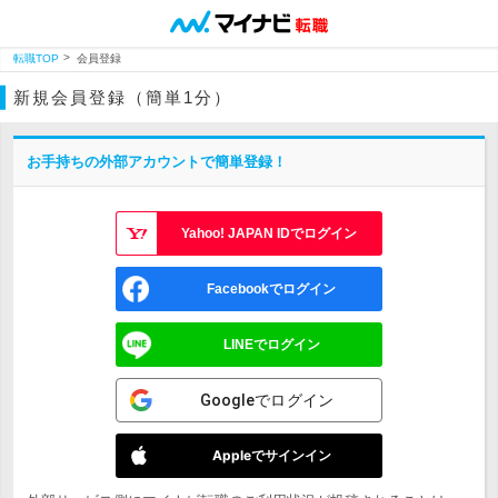
転職TOP
会員登録
新規会員登録（簡単1分）
お手持ちの外部アカウントで簡単登録！
Yahoo! JAPAN IDでログイン
Facebookでログイン
LINEでログイン
Googleでログイン
Appleでサインイン