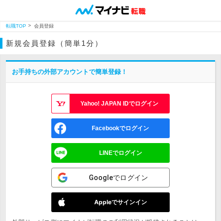
転職TOP
会員登録
新規会員登録（簡単1分）
お手持ちの外部アカウントで簡単登録！
Yahoo! JAPAN IDでログイン
Facebookでログイン
LINEでログイン
Googleでログイン
Appleでサインイン