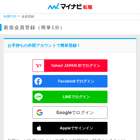
転職TOP
会員登録
新規会員登録（簡単1分）
お手持ちの外部アカウントで簡単登録！
Yahoo! JAPAN IDでログイン
Facebookでログイン
LINEでログイン
Googleでログイン
Appleでサインイン