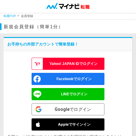
転職TOP
会員登録
新規会員登録（簡単1分）
お手持ちの外部アカウントで簡単登録！
Yahoo! JAPAN IDでログイン
Facebookでログイン
LINEでログイン
Googleでログイン
Appleでサインイン