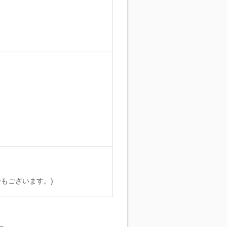
。
もございます。)