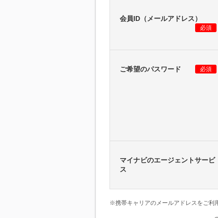
会員ID（メールアドレス）
必須
ご希望のパスワード
必須
マイナビのエージェントサービ
ス
※携帯キャリアのメールアドレスをご利用の