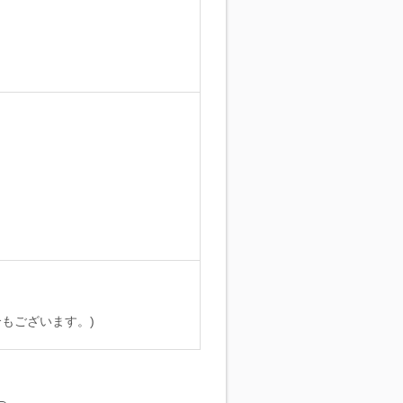
。
もございます。)