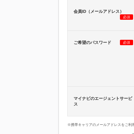
会員ID（メールアドレス）
必須
ご希望のパスワード
必須
マイナビのエージェントサービ
ス
※携帯キャリアのメールアドレスをご利用の