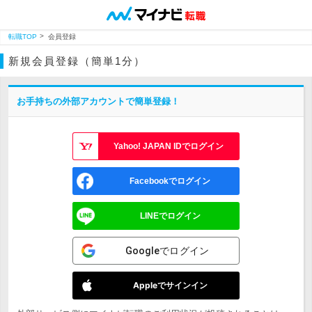
転職TOP
会員登録
新規会員登録（簡単1分）
お手持ちの外部アカウントで簡単登録！
Yahoo! JAPAN IDでログイン
Facebookでログイン
LINEでログイン
Googleでログイン
Appleでサインイン