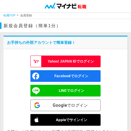
転職TOP
会員登録
新規会員登録（簡単1分）
お手持ちの外部アカウントで簡単登録！
Yahoo! JAPAN IDでログイン
Facebookでログイン
LINEでログイン
Googleでログイン
Appleでサインイン