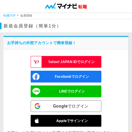
転職TOP
会員登録
新規会員登録（簡単1分）
お手持ちの外部アカウントで簡単登録！
Yahoo! JAPAN IDでログイン
Facebookでログイン
LINEでログイン
Googleでログイン
Appleでサインイン