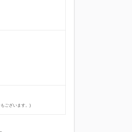
。
もございます。)