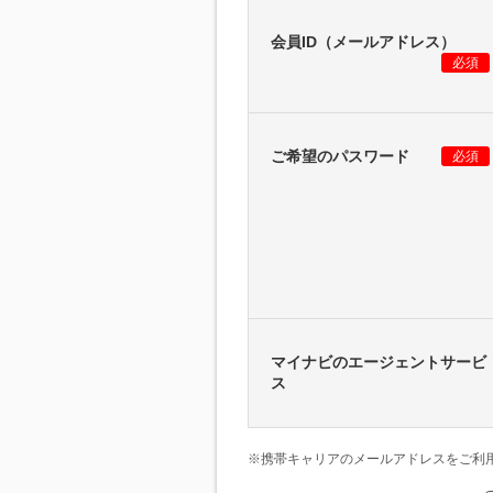
会員ID（メールアドレス）
必須
ご希望のパスワード
必須
マイナビのエージェントサービ
ス
※携帯キャリアのメールアドレスをご利用の