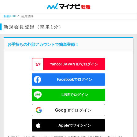
転職TOP
会員登録
新規会員登録（簡単1分）
お手持ちの外部アカウントで簡単登録！
Yahoo! JAPAN IDでログイン
Facebookでログイン
LINEでログイン
Googleでログイン
Appleでサインイン