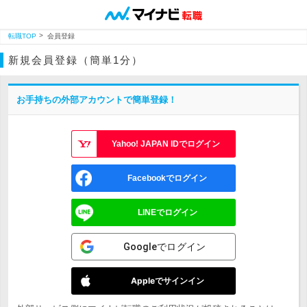
転職TOP
会員登録
新規会員登録（簡単1分）
お手持ちの外部アカウントで簡単登録！
Yahoo! JAPAN IDでログイン
Facebookでログイン
LINEでログイン
Googleでログイン
Appleでサインイン