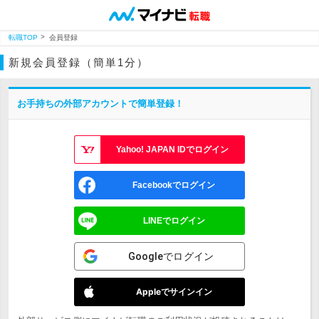
転職TOP
会員登録
新規会員登録（簡単1分）
お手持ちの外部アカウントで簡単登録！
Yahoo! JAPAN IDでログイン
Facebookでログイン
LINEでログイン
Googleでログイン
Appleでサインイン