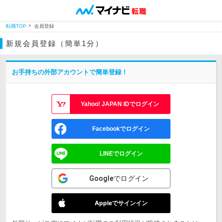
転職TOP
会員登録
新規会員登録（簡単1分）
お手持ちの外部アカウントで簡単登録！
Yahoo! JAPAN IDでログイン
Facebookでログイン
LINEでログイン
Googleでログイン
Appleでサインイン