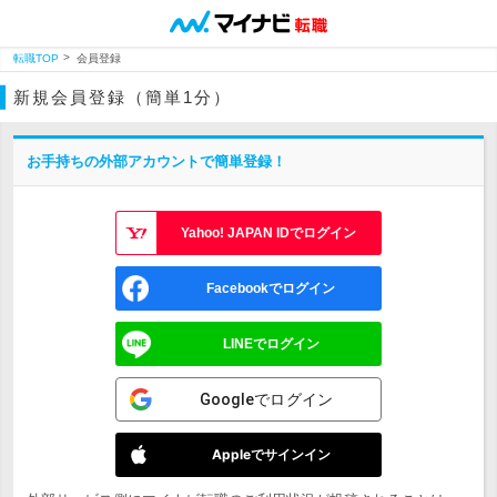
転職TOP
会員登録
新規会員登録（簡単1分）
お手持ちの外部アカウントで簡単登録！
Yahoo! JAPAN IDでログイン
Facebookでログイン
LINEでログイン
Googleでログイン
Appleでサインイン