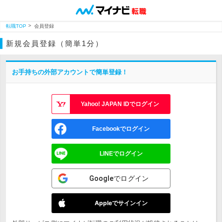
転職TOP
会員登録
新規会員登録（簡単1分）
お手持ちの外部アカウントで簡単登録！
Yahoo! JAPAN IDでログイン
Facebookでログイン
LINEでログイン
Googleでログイン
Appleでサインイン