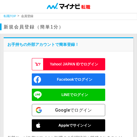
転職TOP
会員登録
新規会員登録（簡単1分）
お手持ちの外部アカウントで簡単登録！
Yahoo! JAPAN IDでログイン
Facebookでログイン
LINEでログイン
Googleでログイン
Appleでサインイン