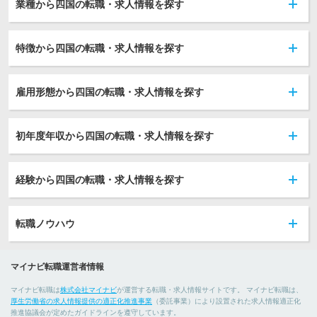
業種から四国の転職・求人情報を探す
特徴から四国の転職・求人情報を探す
雇用形態から四国の転職・求人情報を探す
初年度年収から四国の転職・求人情報を探す
経験から四国の転職・求人情報を探す
転職ノウハウ
マイナビ転職運営者情報
マイナビ転職は
株式会社マイナビ
が運営する転職・求人情報サイトです。 マイナビ転職は、
厚生労働省の求人情報提供の適正化推進事業
（委託事業）により設置された求人情報適正化
推進協議会が定めたガイドラインを遵守しています。