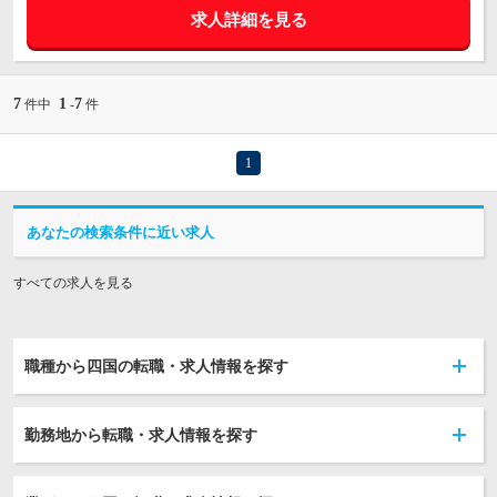
求人詳細を見る
7
1
7
件中
-
件
1
あなたの検索条件に近い求人
すべての求人を見る
職種から四国の転職・求人情報を探す
勤務地から転職・求人情報を探す