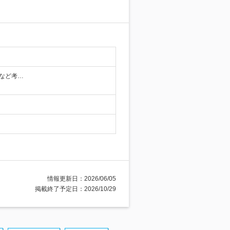
格など考…
情報更新日：2026/06/05
掲載終了予定日：2026/10/29