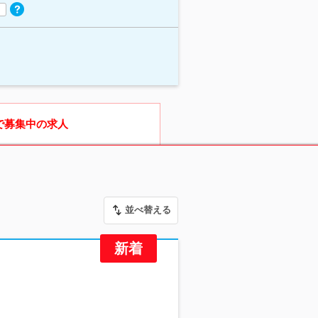
で募集中の求人
並べ替える