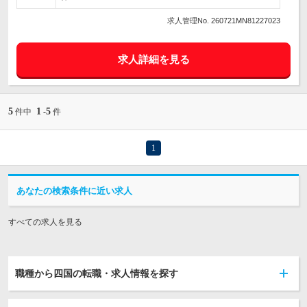
求人管理No. 260721MN81227023
求人詳細を見る
5
1
5
件中
-
件
1
あなたの検索条件に近い求人
すべての求人を見る
職種から四国の転職・求人情報を探す