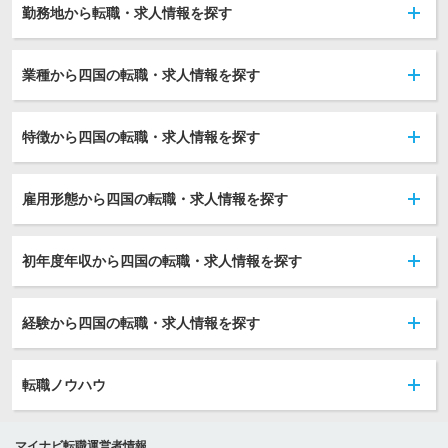
勤務地から転職・求人情報を探す
業種から四国の転職・求人情報を探す
特徴から四国の転職・求人情報を探す
雇用形態から四国の転職・求人情報を探す
初年度年収から四国の転職・求人情報を探す
経験から四国の転職・求人情報を探す
転職ノウハウ
マイナビ転職運営者情報