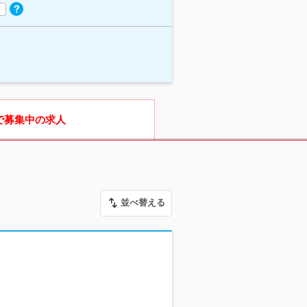
で募集中の求人
並べ替える