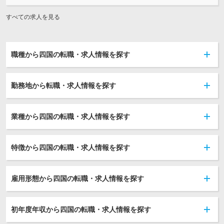
すべての求人を見る
職種から四国の転職・求人情報を探す
勤務地から転職・求人情報を探す
業種から四国の転職・求人情報を探す
特徴から四国の転職・求人情報を探す
雇用形態から四国の転職・求人情報を探す
初年度年収から四国の転職・求人情報を探す