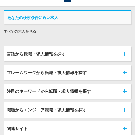
あなたの検索条件に近い求人
すべての求人を見る
言語から転職・求人情報を探す
フレームワークから転職・求人情報を探す
注目のキーワードから転職・求人情報を探す
職種からエンジニア転職・求人情報を探す
関連サイト