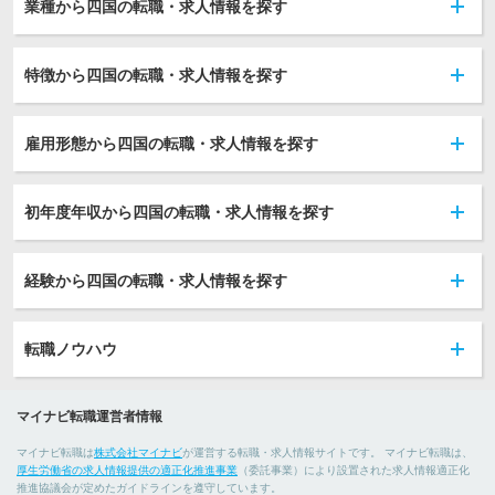
業種から四国の転職・求人情報を探す
特徴から四国の転職・求人情報を探す
雇用形態から四国の転職・求人情報を探す
初年度年収から四国の転職・求人情報を探す
経験から四国の転職・求人情報を探す
転職ノウハウ
マイナビ転職運営者情報
マイナビ転職は
株式会社マイナビ
が運営する転職・求人情報サイトです。 マイナビ転職は、
厚生労働省の求人情報提供の適正化推進事業
（委託事業）により設置された求人情報適正化
推進協議会が定めたガイドラインを遵守しています。