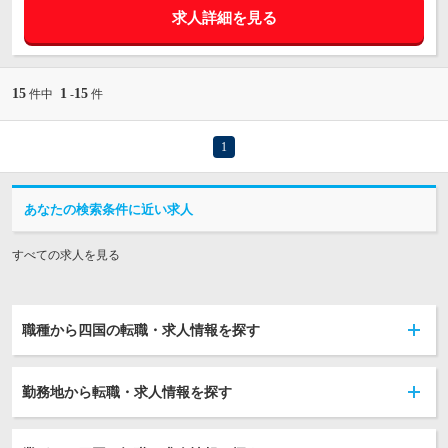
求人詳細を見る
15
1
15
件中
-
件
1
あなたの検索条件に近い求人
すべての求人を見る
職種から四国の転職・求人情報を探す
勤務地から転職・求人情報を探す