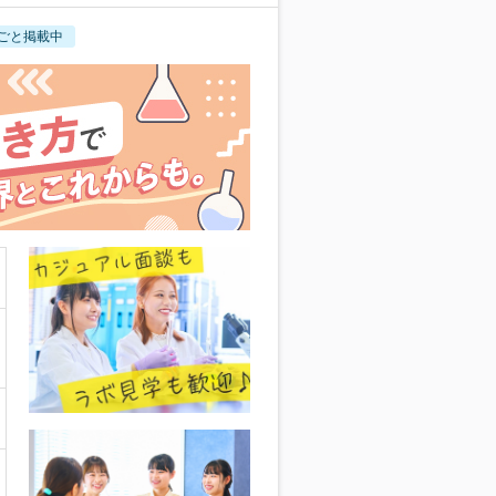
ごと掲載中