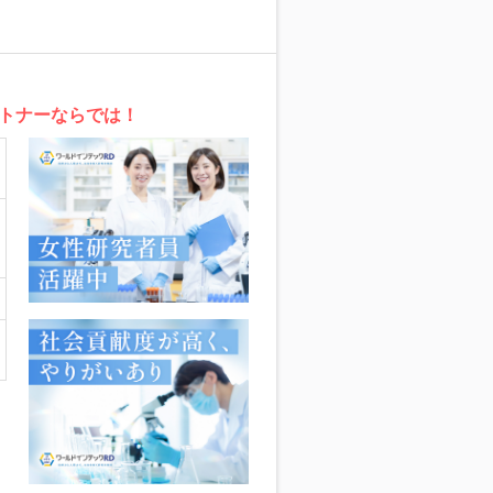
トナーならでは！