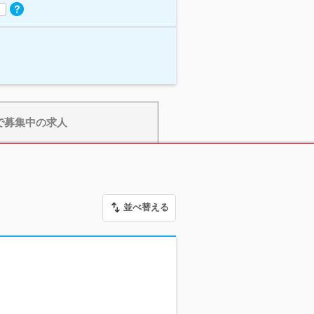
で募集中の求人
並べ替える