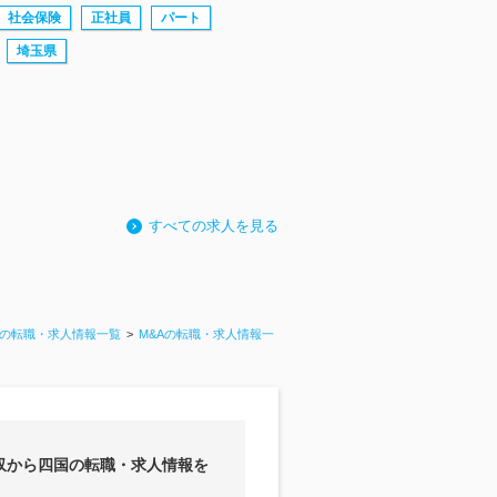
社会保険
正社員
パート
埼玉県
すべての求人を見る
の転職・求人情報一覧
M&Aの転職・求人情報一
収から四国の転職・求人情報を