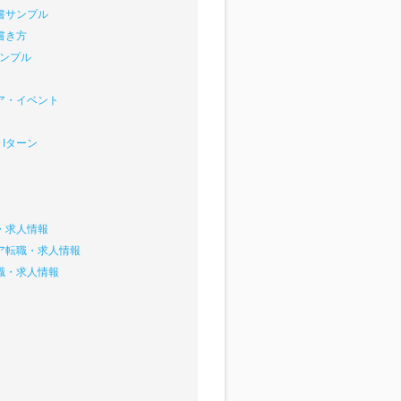
書サンプル
書き方
サンプル
ア・イベント
Iターン
・求人情報
ア転職・求人情報
職・求人情報