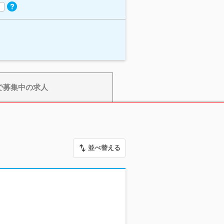
で募集中の求人
並べ替える