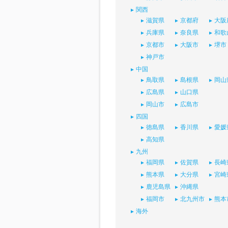
関西
滋賀県
京都府
大阪
兵庫県
奈良県
和歌
京都市
大阪市
堺市
神戸市
中国
鳥取県
島根県
岡山
広島県
山口県
岡山市
広島市
四国
徳島県
香川県
愛媛
高知県
九州
福岡県
佐賀県
長崎
熊本県
大分県
宮崎
鹿児島県
沖縄県
福岡市
北九州市
熊本
海外