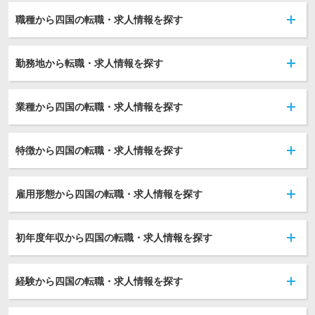
職種から四国の転職・求人情報を探す
勤務地から転職・求人情報を探す
業種から四国の転職・求人情報を探す
特徴から四国の転職・求人情報を探す
雇用形態から四国の転職・求人情報を探す
初年度年収から四国の転職・求人情報を探す
経験から四国の転職・求人情報を探す