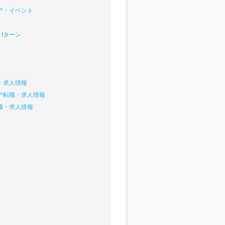
ア・イベント
Iターン
・求人情報
ア転職・求人情報
職・求人情報