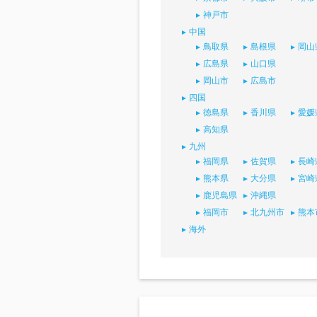
神戸市
中国
鳥取県
島根県
岡山
広島県
山口県
岡山市
広島市
四国
徳島県
香川県
愛媛
高知県
九州
福岡県
佐賀県
長崎
熊本県
大分県
宮崎
鹿児島県
沖縄県
福岡市
北九州市
熊本
海外