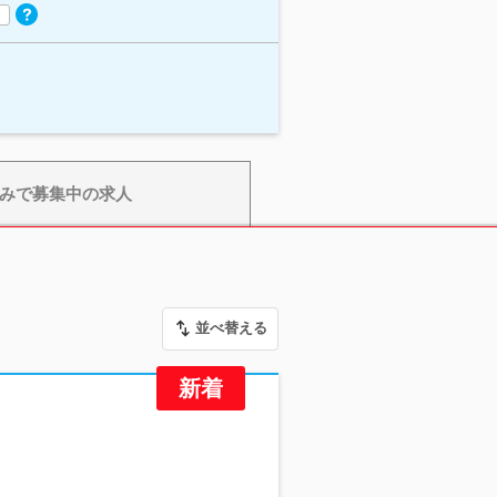
みで募集中の求人
並べ替える