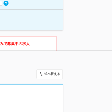
みで募集中の求人
並べ替える