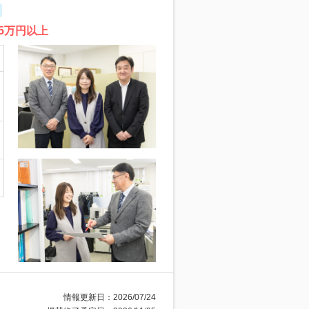
5万円以上
情報更新日：2026/07/24