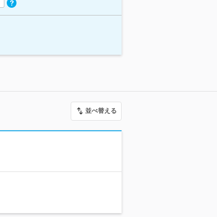
並べ替える