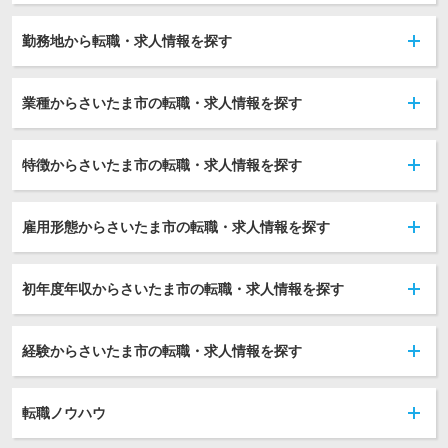
勤務地から転職・求人情報を探す
業種からさいたま市の転職・求人情報を探す
特徴からさいたま市の転職・求人情報を探す
雇用形態からさいたま市の転職・求人情報を探す
初年度年収からさいたま市の転職・求人情報を探す
経験からさいたま市の転職・求人情報を探す
転職ノウハウ