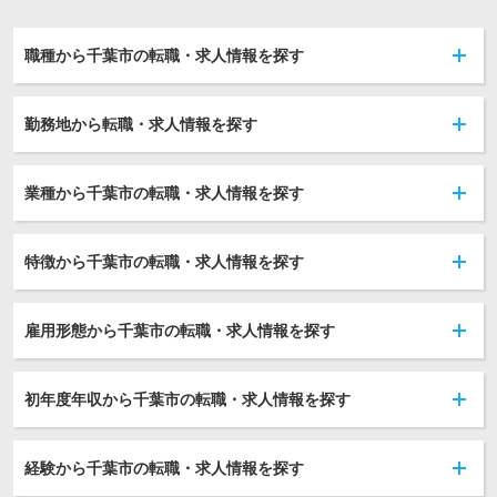
職種から千葉市の転職・求人情報を探す
勤務地から転職・求人情報を探す
業種から千葉市の転職・求人情報を探す
特徴から千葉市の転職・求人情報を探す
雇用形態から千葉市の転職・求人情報を探す
初年度年収から千葉市の転職・求人情報を探す
経験から千葉市の転職・求人情報を探す