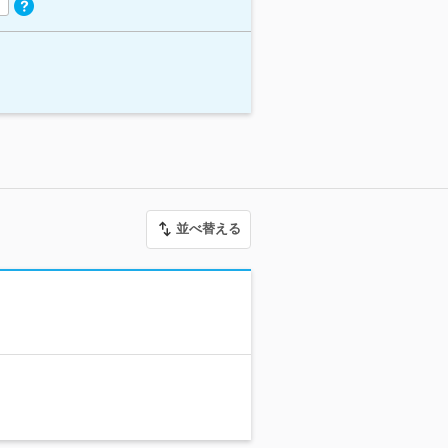
並べ替える