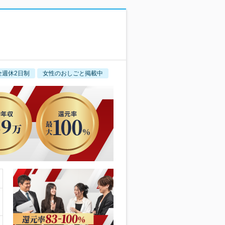
全週休2日制
女性のおしごと掲載中