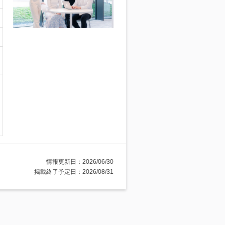
情報更新日：2026/06/30
掲載終了予定日：2026/08/31