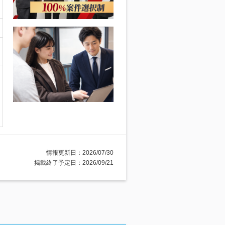
情報更新日：2026/07/30
掲載終了予定日：2026/09/21