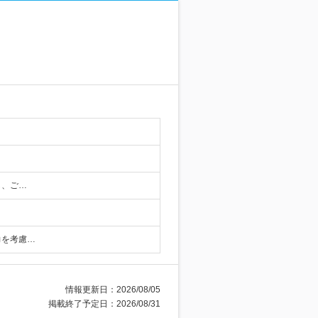
し、ご…
力を考慮…
情報更新日：2026/08/05
掲載終了予定日：2026/08/31