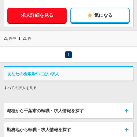
求人詳細を見る
気になる
21
1
21
件中
-
件
1
あなたの検索条件に近い求人
すべての求人を見る
職種から千葉市の転職・求人情報を探す
勤務地から転職・求人情報を探す