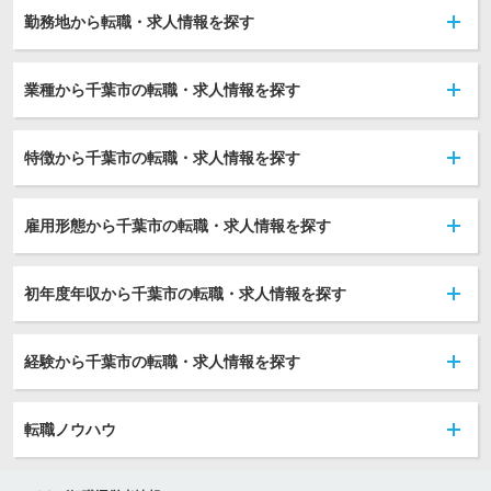
勤務地から転職・求人情報を探す
業種から千葉市の転職・求人情報を探す
特徴から千葉市の転職・求人情報を探す
雇用形態から千葉市の転職・求人情報を探す
初年度年収から千葉市の転職・求人情報を探す
経験から千葉市の転職・求人情報を探す
転職ノウハウ