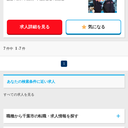
求人詳細を見る
気になる
7
1
7
件中
-
件
1
あなたの検索条件に近い求人
すべての求人を見る
職種から千葉市の転職・求人情報を探す