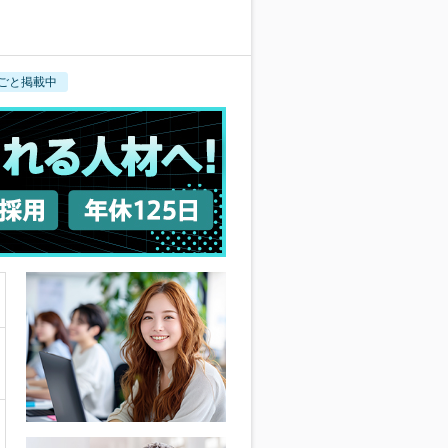
ごと掲載中