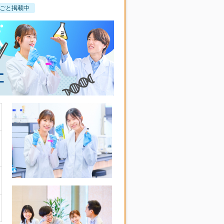
ごと掲載中