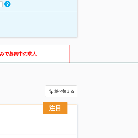
みで募集中の求人
並べ替える