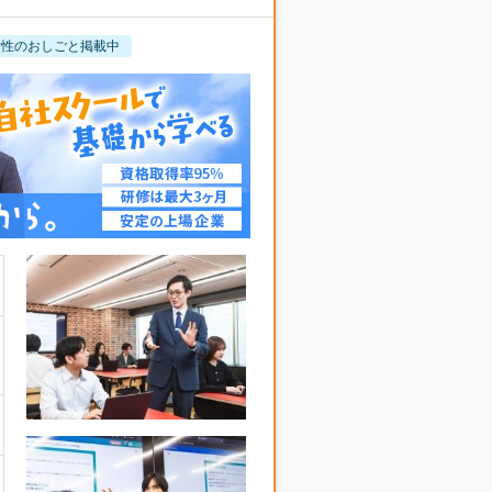
女性のおしごと掲載中