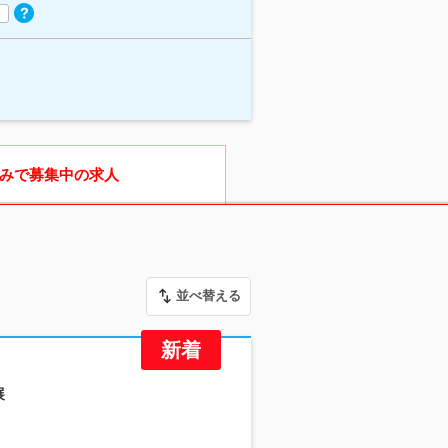
みで募集中の求人
並べ替える
展