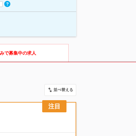
みで募集中の求人
並べ替える