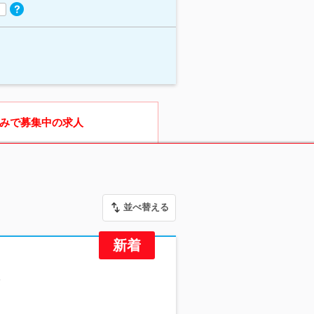
みで募集中の求人
並べ替える