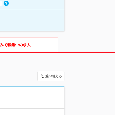
みで募集中の求人
並べ替える