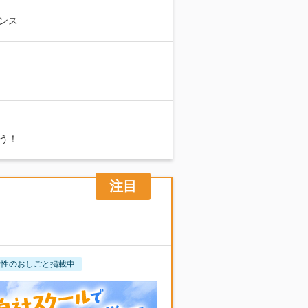
ンス
う！
女性のおしごと掲載中