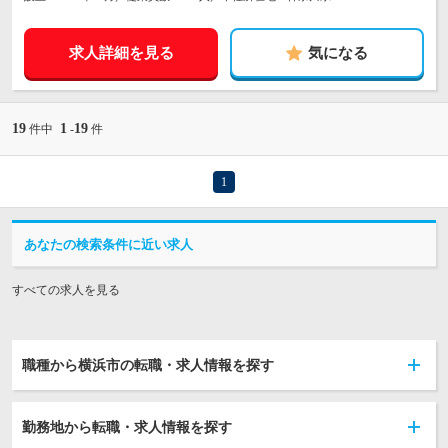
求人詳細を見る
気になる
19
1
19
件中
-
件
1
あなたの検索条件に近い求人
すべての求人を見る
職種から横浜市の転職・求人情報を探す
勤務地から転職・求人情報を探す