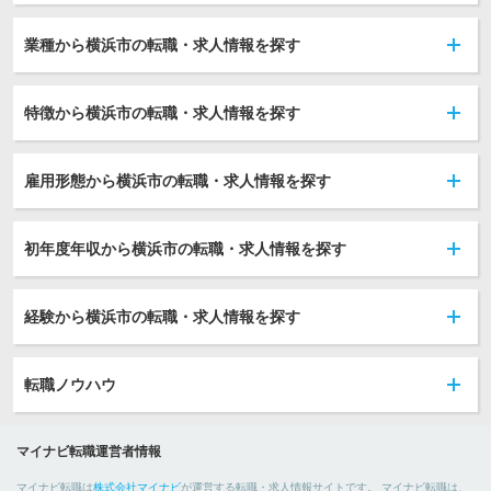
業種から横浜市の転職・求人情報を探す
特徴から横浜市の転職・求人情報を探す
雇用形態から横浜市の転職・求人情報を探す
初年度年収から横浜市の転職・求人情報を探す
経験から横浜市の転職・求人情報を探す
転職ノウハウ
マイナビ転職運営者情報
マイナビ転職は
株式会社マイナビ
が運営する転職・求人情報サイトです。 マイナビ転職は、