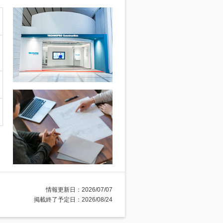
情報更新日：2026/07/07
掲載終了予定日：2026/08/24