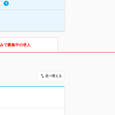
みで募集中の求人
並べ替える