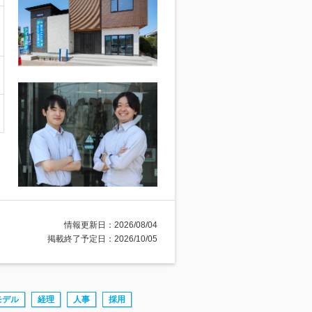
情報更新日：2026/08/04
掲載終了予定日：2026/10/05
モデル
経理
人事
採用