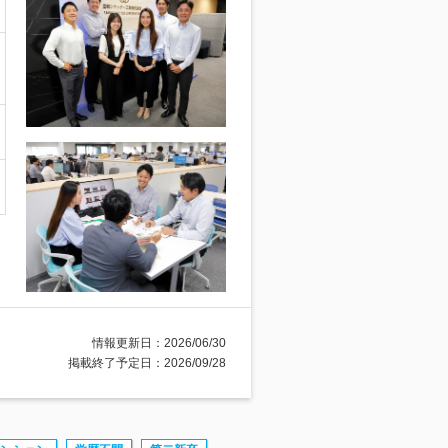
情報更新日：2026/06/30
掲載終了予定日：2026/09/28