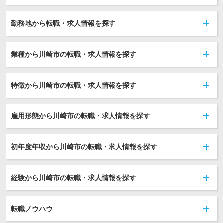
勤務地から転職・求人情報を探す
業種から川崎市の転職・求人情報を探す
特徴から川崎市の転職・求人情報を探す
雇用形態から川崎市の転職・求人情報を探す
初年度年収から川崎市の転職・求人情報を探す
経験から川崎市の転職・求人情報を探す
転職ノウハウ