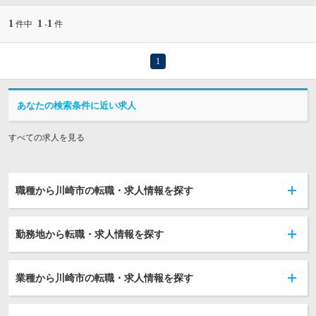
1
1
1
件中
-
件
1
あなたの検索条件に近い求人
すべての求人を見る
職種から川崎市の転職・求人情報を探す
勤務地から転職・求人情報を探す
業種から川崎市の転職・求人情報を探す