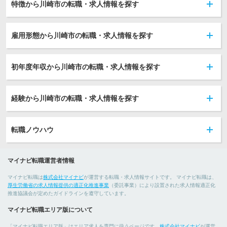
特徴から川崎市の転職・求人情報を探す
雇用形態から川崎市の転職・求人情報を探す
初年度年収から川崎市の転職・求人情報を探す
経験から川崎市の転職・求人情報を探す
転職ノウハウ
マイナビ転職運営者情報
マイナビ転職は
株式会社マイナビ
が運営する転職・求人情報サイトです。 マイナビ転職は、
厚生労働省の求人情報提供の適正化推進事業
（委託事業）により設置された求人情報適正化
推進協議会が定めたガイドラインを遵守しています。
マイナビ転職エリア版について
「マイナビ転職エリア版」はエリア求人を専門に扱うページです。
株式会社マイナビ
が運営