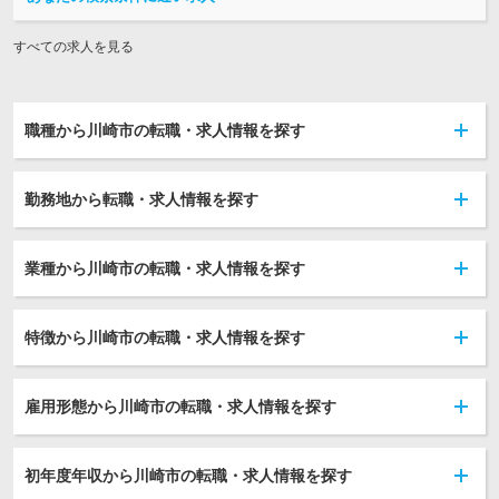
すべての求人を見る
職種から川崎市の転職・求人情報を探す
勤務地から転職・求人情報を探す
業種から川崎市の転職・求人情報を探す
特徴から川崎市の転職・求人情報を探す
雇用形態から川崎市の転職・求人情報を探す
初年度年収から川崎市の転職・求人情報を探す