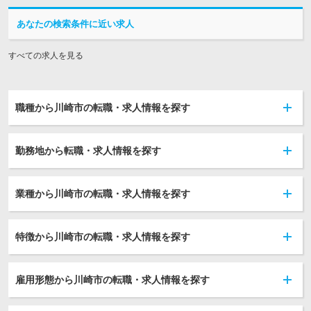
あなたの検索条件に近い求人
すべての求人を見る
職種から川崎市の転職・求人情報を探す
勤務地から転職・求人情報を探す
業種から川崎市の転職・求人情報を探す
特徴から川崎市の転職・求人情報を探す
雇用形態から川崎市の転職・求人情報を探す