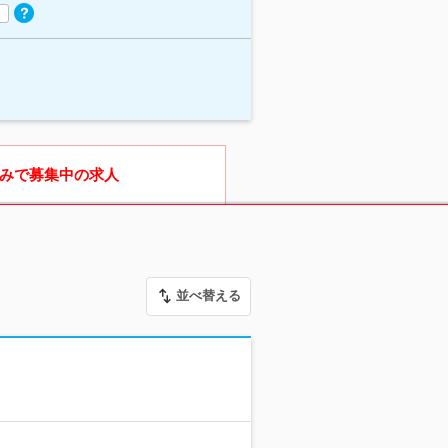
みで募集中の求人
並べ替える