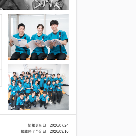
情報更新日：2026/07/24
掲載終了予定日：2026/09/10