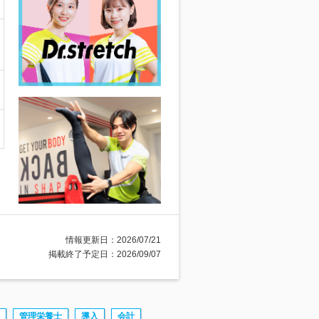
情報更新日：2026/07/21
掲載終了予定日：2026/09/07
管理栄養士
導入
会計