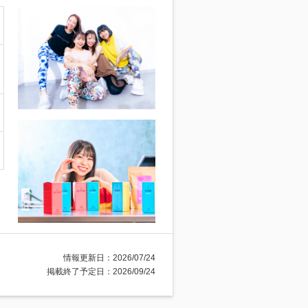
情報更新日：2026/07/24
掲載終了予定日：2026/09/24