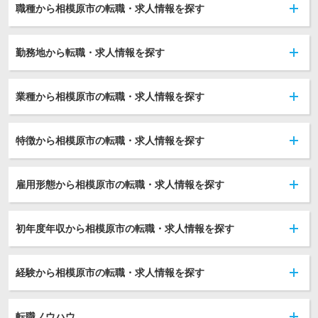
職種から相模原市の転職・求人情報を探す
勤務地から転職・求人情報を探す
業種から相模原市の転職・求人情報を探す
特徴から相模原市の転職・求人情報を探す
雇用形態から相模原市の転職・求人情報を探す
初年度年収から相模原市の転職・求人情報を探す
経験から相模原市の転職・求人情報を探す
転職ノウハウ