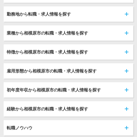
勤務地から転職・求人情報を探す
業種から相模原市の転職・求人情報を探す
特徴から相模原市の転職・求人情報を探す
雇用形態から相模原市の転職・求人情報を探す
初年度年収から相模原市の転職・求人情報を探す
経験から相模原市の転職・求人情報を探す
転職ノウハウ