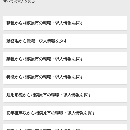
すべての求人を見る
職種から相模原市の転職・求人情報を探す
勤務地から転職・求人情報を探す
業種から相模原市の転職・求人情報を探す
特徴から相模原市の転職・求人情報を探す
雇用形態から相模原市の転職・求人情報を探す
初年度年収から相模原市の転職・求人情報を探す